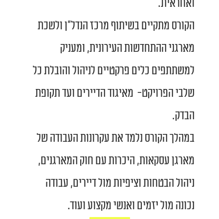
ואחראית.
הקורס מתקיים בשיתוף מרכז הנדל"ן ולשכת
מארגני ההתחדשות העירונית, ומעניק
למשתתפים כלים פרקטיים לניהול והובלת כל
שלבי הפרויקט- מאיגוד הדיירים ועד תקופת
הבדק.
במהלך הקורס נלמד את עקרונות העבודה של
מארגן עסקאות, היכרות עם חוק המארגנים,
ניהול הבטחות וציפיות מול דיירים, עבודה
נכונה מול יזמים ואנשי מקצוע ועוד.