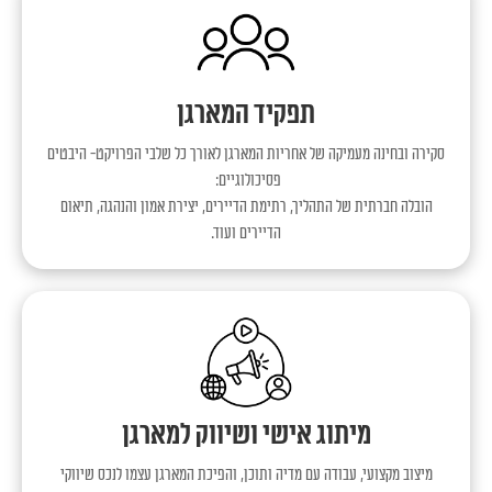
תפקיד המארגן
סקירה ובחינה מעמיקה של אחריות המארגן לאורך כל שלבי הפרויקט- היבטים
פסיכולוגיים:
הובלה חברתית של התהליך, רתימת הדיירים, יצירת אמון והנהגה, תיאום
הדיירים ועוד.
מיתוג אישי ושיווק למארגן
מיצוב מקצועי, עבודה עם מדיה ותוכן, והפיכת המארגן עצמו לנכס שיווקי