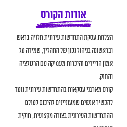
אודות הקורס
הצלחת עסקת התחדשות עירונית תלויה בראש
ובראשונה בניהול נכון של התהליך, שמירה על
אמון הדיירים והיכרות מעמיקה עם הרגולציה
והחוק.
קורס מארגני עסקאות בהתחדשות עירונית נועד
להכשיר אנשים שמעוניינים להיכנס לעולם
ההתחדשות העירונית בצורה מקצועית, חוקית