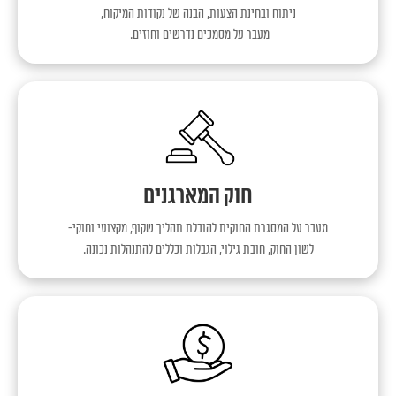
ניתוח ובחינת הצעות, הבנה של נקודות המיקוח,
מעבר על מסמכים נדרשים וחוזים.
חוק המארגנים
מעבר על המסגרת החוקית להובלת תהליך שקוף, מקצועי וחוקי-
לשון החוק, חובת גילוי, הגבלות וכללים להתנהלות נכונה.