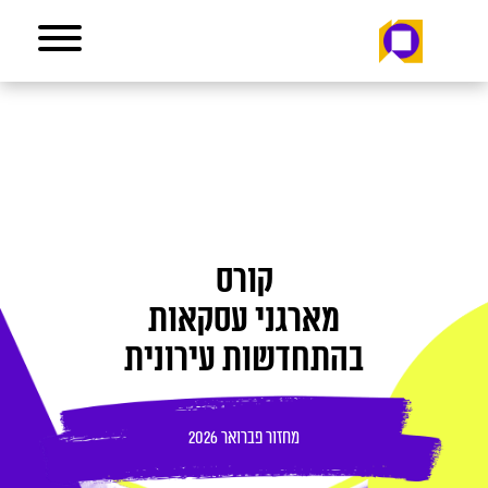
קורס
מארגני עסקאות
בהתחדשות עירונית
מחזור פברואר 2026